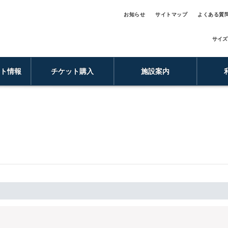
お知らせ
サイトマップ
よくある質
サイズ
ント情報
チケット購入
施設案内