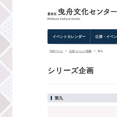
イベントカレンダー
公演・イベ
TOPページ
公演･イベント情報
第九
シリーズ企画
第九