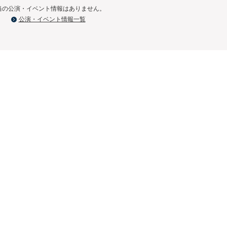
当の公演・イベント情報はありません。
公演・イベント情報一覧