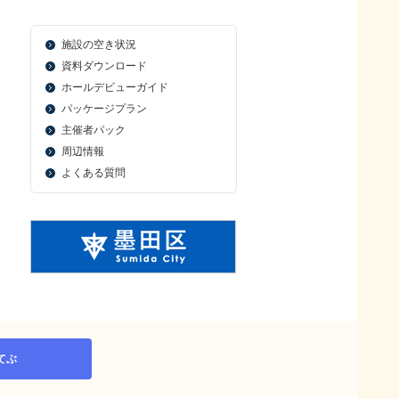
施設の空き状況
資料ダウンロード
ホールデビューガイド
パッケージプラン
主催者パック
周辺情報
よくある質問
てぶ