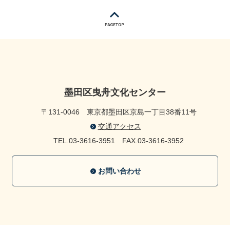
墨田区曳舟文化センター
〒131-0046
東京都墨田区京島一丁目38番11号
交通アクセス
TEL.03-3616-3951
FAX.03-3616-3952
お問い合わせ