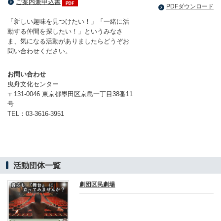
ご案内兼申込書
PDFダウンロード
「新しい趣味を見つけたい！」「一緒に活
動する仲間を探したい！」というみなさ
ま、気になる活動がありましたらどうぞお
問い合わせください。
お問い合わせ
曳舟文化センター
〒131-0046 東京都墨田区京島一丁目38番11
号
TEL：03-3616-3951
活動団体一覧
劇団区民劇場