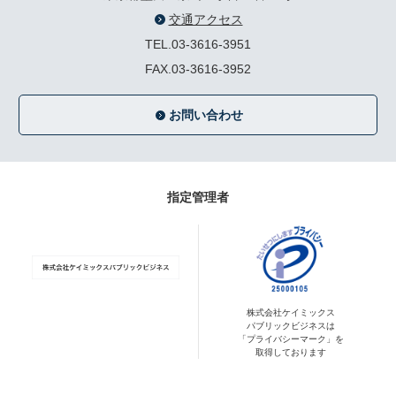
交通アクセス
TEL.03-3616-3951
FAX.03-3616-3952
お問い合わせ
指定管理者
株式会社ケイミックス
パブリックビジネスは
「プライバシーマーク」を
取得しております