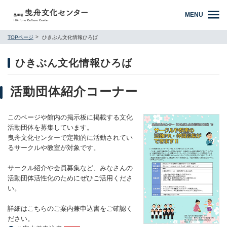
MENU
TOPページ
ひきぶん文化情報ひろば
ひきぶん文化情報ひろば
活動団体紹介コーナー
このページや館内の掲示板に掲載する文化
活動団体を募集しています。
曳舟文化センターで定期的に活動されてい
るサークルや教室が対象です。
サークル紹介や会員募集など、みなさんの
活動団体活性化のためにぜひご活用くださ
い。
詳細はこちらのご案内兼申込書をご確認く
ださい。