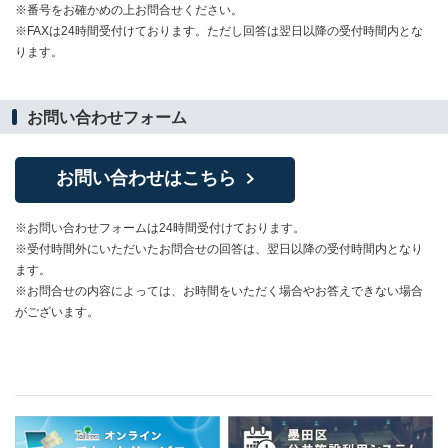
※番号をお確かめの上お問合せください。
※FAXは24時間受付けております。ただし回答は翌日以降の受付時間内とな
ります。
お問い合わせフォーム
お問い合わせはこちら
※お問い合わせフォームは24時間受付けております。
※受付時間外にいただいたお問合せの回答は、翌日以降の受付時間内となり
ます。
※お問合せの内容によっては、お時間をいただく場合やお答えできない場合
がございます。