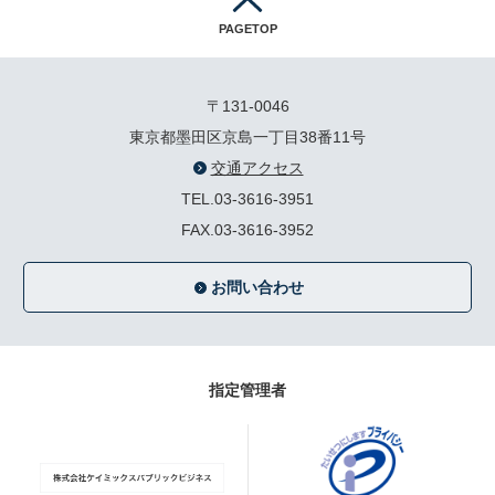
PAGETOP
〒131-0046
東京都墨田区京島一丁目38番11号
交通アクセス
TEL.03-3616-3951
FAX.03-3616-3952
お問い合わせ
指定管理者