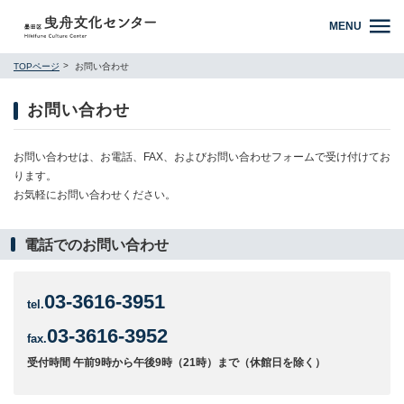
MENU
TOPページ
お問い合わせ
お問い合わせ
お問い合わせは、お電話、FAX、およびお問い合わせフォームで受け付けてお
ります。
お気軽にお問い合わせください。
電話でのお問い合わせ
03-3616-3951
tel.
03-3616-3952
fax.
受付時間 午前9時から午後9時（21時）まで（休館日を除く）