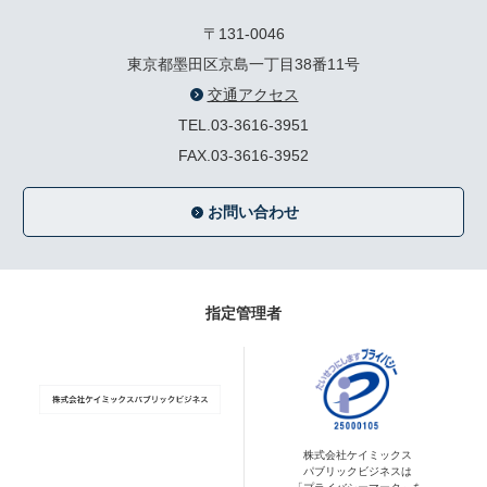
〒131-0046
東京都墨田区京島一丁目38番11号
交通アクセス
TEL.03-3616-3951
FAX.03-3616-3952
お問い合わせ
指定管理者
株式会社ケイミックス
パブリックビジネスは