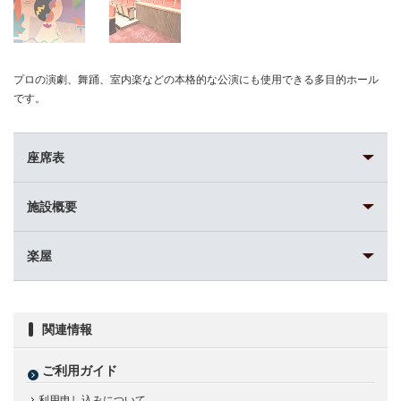
プロの演劇、舞踊、室内楽などの本格的な公演にも使用できる多目的ホール
です。
座席表
施設概要
楽屋
関連情報
ご利用ガイド
利用申し込みについて