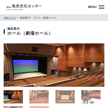
MENU
TOPページ
施設案内
ホール（劇場ホール）
施設案内
ホール（劇場ホール）