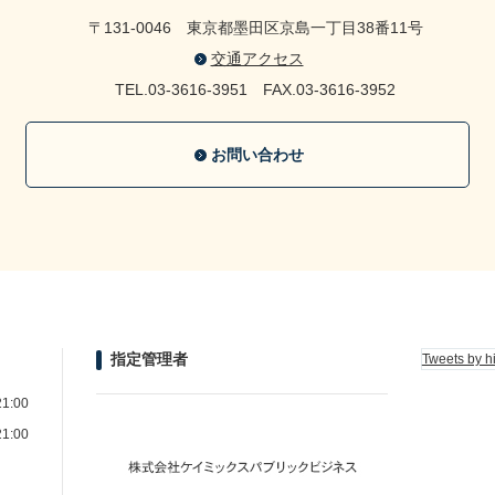
〒131-0046
東京都墨田区京島一丁目38番11号
交通アクセス
TEL.03-3616-3951
FAX.03-3616-3952
お問い合わせ
指定管理者
Tweets by h
1:00
1:00