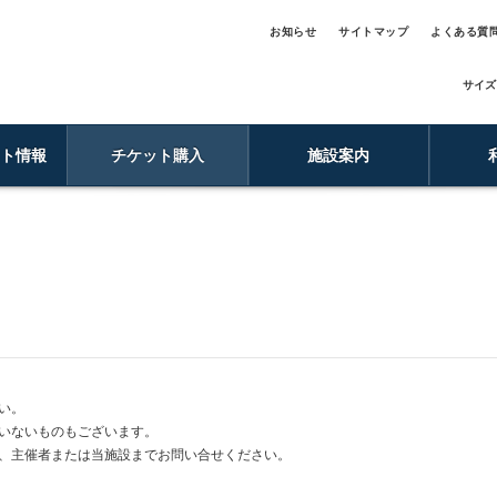
お知らせ
サイトマップ
よくある質
サイズ
ント情報
チケット購入
施設案内
い。
いないものもございます。
、主催者または当施設までお問い合せください。