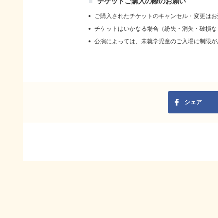
チケットご購入の際のお願い
ご購入されたチケットのキャンセル・変更はお
チケットはいかなる場合（紛失・消失・破損な
公演によっては、未就学児童のご入場に制限が
シェア