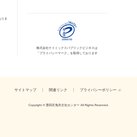
ありま
株式会社ケイミックス
パブリックビジネスは
「プライバシーマーク」を
取得しております
サイトマップ
関連リンク
プライバシーポリシー
Copyright © 墨田区曳舟文化センター
All Rights Reserved.