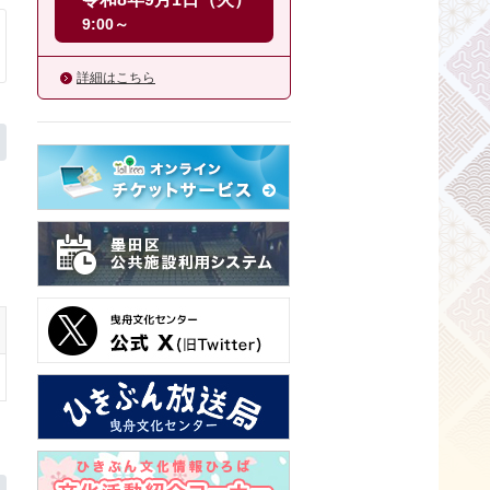
9:00～
詳細はこちら