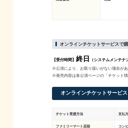
オンラインチケットサービスで
終日
【受付時間】
（システムメンテナンス
※公演により、お取り扱いがない場合があ
※発売内容は各公演ページの「チケット情
オンラインチケットサービス
チケット受渡方法
支払
ファミリーマート店頭
コン