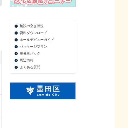
施設の空き状況
資料ダウンロード
ホールデビューガイド
パッケージプラン
主催者パック
周辺情報
よくある質問