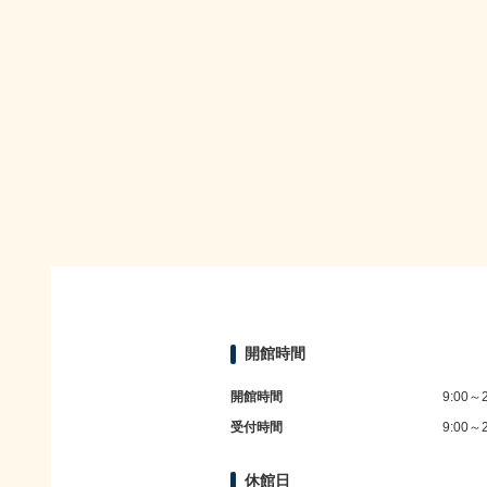
開館時間
開館時間
9:00～2
受付時間
9:00～2
休館日