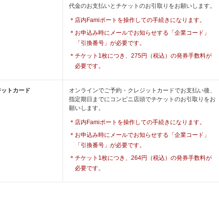
代金のお支払いとチケットのお引取りをお願いします。
店内Famiポートを操作しての手続きになります。
お申込み時にメールでお知らせする「企業コード」
「引換番号」が必要です。
チケット1枚につき、275円（税込）の発券手数料が
必要です。
ジットカード
オンラインでご予約・クレジットカードでお支払い後、
指定期日までにコンビニ店頭でチケットのお引取りをお
願いします。
店内Famiポートを操作しての手続きになります。
お申込み時にメールでお知らせする「企業コード」
「引換番号」が必要です。
チケット1枚につき、264円（税込）の発券手数料が
必要です。