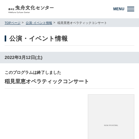
MENU
TOPページ
公演･イベント情報
稲見里恵オペラティックコンサート
公演・イベント情報
2022年3月12日(土)
このプログラムは終了しました
稲見里恵オペラティックコンサート