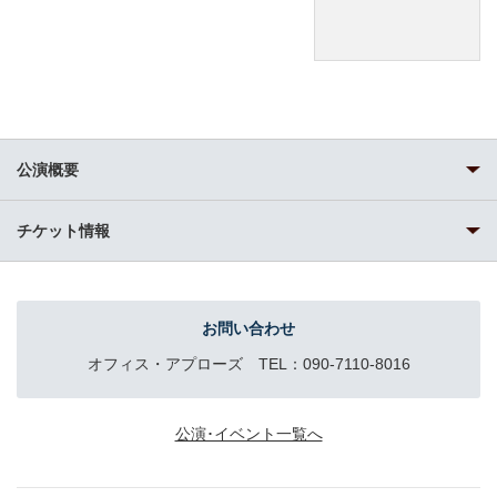
公演概要
チケット情報
お問い合わせ
オフィス・アプローズ TEL：090-7110-8016
公演･イベント一覧へ