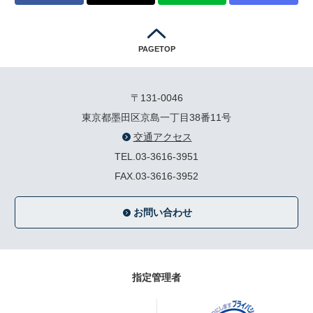
PAGETOP
〒131-0046
東京都墨田区京島一丁目38番11号
交通アクセス
TEL.03-3616-3951
FAX.03-3616-3952
お問い合わせ
指定管理者