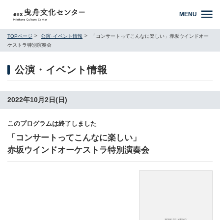
MENU
TOPページ
公演･イベント情報
「コンサートってこんなに楽しい」赤坂ウインドオー
ケストラ特別演奏会
公演・イベント情報
2022年10月2日(日)
このプログラムは終了しました
「コンサートってこんなに楽しい」
赤坂ウインドオーケストラ特別演奏会