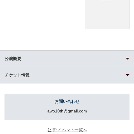
公演概要
チケット情報
お問い合わせ
awo10th@gmail.com
公演･イベント一覧へ