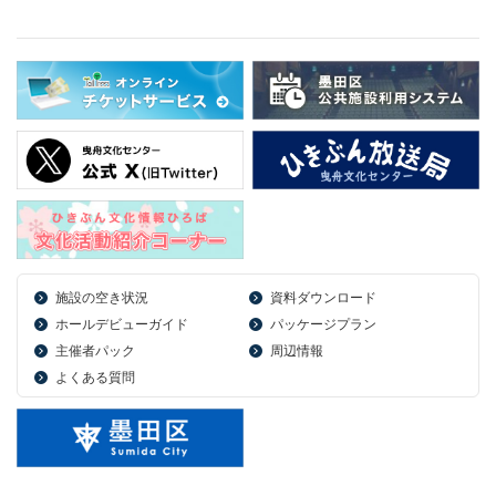
施設の空き状況
資料ダウンロード
ホールデビューガイド
パッケージプラン
主催者パック
周辺情報
よくある質問