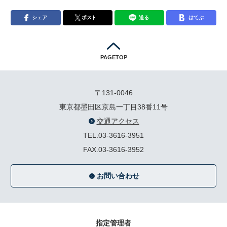
シェア
ポスト
送る
はてぶ
PAGETOP
〒131-0046
東京都墨田区京島一丁目38番11号
交通アクセス
TEL.03-3616-3951
FAX.03-3616-3952
お問い合わせ
指定管理者