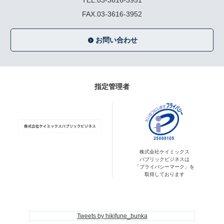
TEL.03-3616-3951
FAX.03-3616-3952
お問い合わせ
指定管理者
株式会社ケイミックス
パブリックビジネスは
「プライバシーマーク」を
取得しております
Tweets by hikifune_bunka