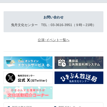
お問い合わせ
曳舟文化センター TEL：03-3616-3951（９時～21時）
公演･イベント一覧へ