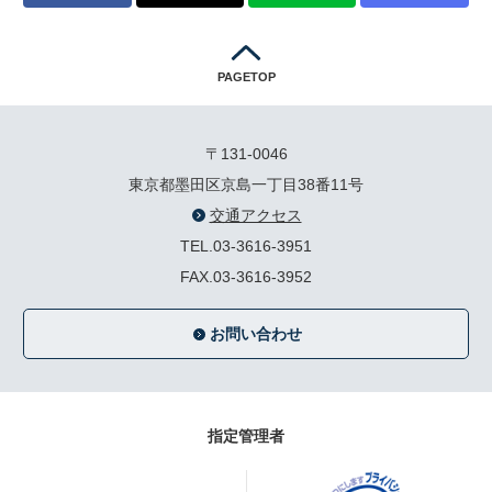
PAGETOP
〒131-0046
東京都墨田区京島一丁目38番11号
交通アクセス
TEL.03-3616-3951
FAX.03-3616-3952
お問い合わせ
指定管理者