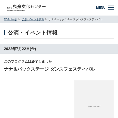
MENU
TOPページ
公演･イベント情報
ナナ＆バックステージ ダンスフェスティバル
公演・イベント情報
2022年7月22日(金)
このプログラムは終了しました
ナナ＆バックステージ ダンスフェスティバル