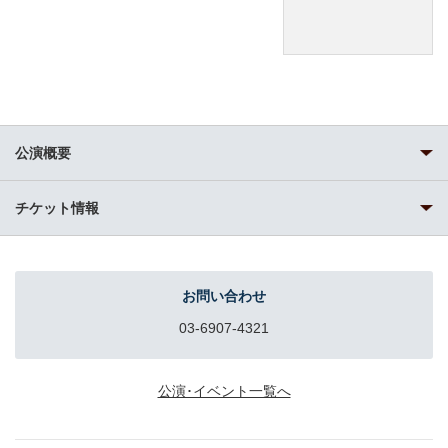
公演概要
チケット情報
お問い合わせ
03-6907-4321
公演･イベント一覧へ