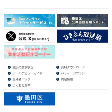
施設の空き状況
資料ダウンロード
ホールデビューガイド
パッケージプラン
主催者パック
周辺情報
よくある質問