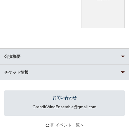
公演概要
チケット情報
お問い合わせ
GrandirWindEnsemble@gmail.com
公演･イベント一覧へ