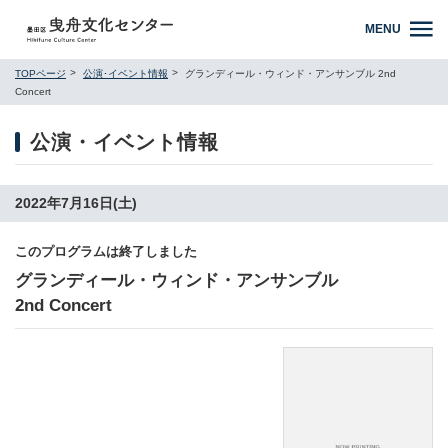
MENU
TOPページ
公演･イベント情報
グランディール・ウィンド・アンサンブル 2nd
Concert
公演・イベント情報
2022年7月16日(土)
このプログラムは終了しました
グランディール・ウィンド・アンサンブル
2nd Concert