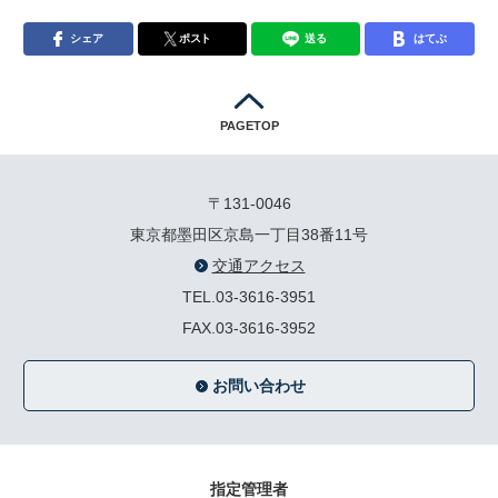
シェア
ポスト
送る
はてぶ
PAGETOP
〒131-0046
東京都墨田区京島一丁目38番11号
交通アクセス
TEL.03-3616-3951
FAX.03-3616-3952
お問い合わせ
指定管理者