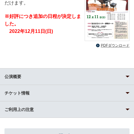
だけます。
※好評につき追加の日程が決定しま
した。
2022年12月11日(日)
PDFダウンロード
公演概要
チケット情報
ご利用上の注意