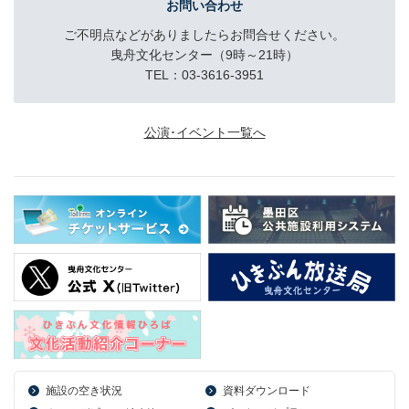
お問い合わせ
ご不明点などがありましたらお問合せください。
曳舟文化センター（9時～21時）
TEL：03-3616-3951
公演･イベント一覧へ
施設の空き状況
資料ダウンロード