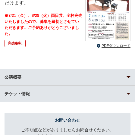
だけます。
※7/21（金）、8/29（火）両日共、全枠完売
いたしましたので、募集を締切とさせてい
ただきます。ご予約ありがとうございまし
た。
完売御礼
PDFダウンロード
公演概要
チケット情報
お問い合わせ
ご不明点などがありましたらお問合せください。