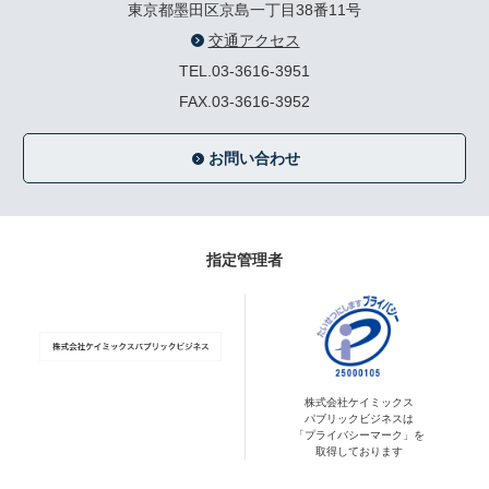
東京都墨田区京島一丁目38番11号
交通アクセス
TEL.03-3616-3951
FAX.03-3616-3952
お問い合わせ
指定管理者
株式会社ケイミックス
パブリックビジネスは
「プライバシーマーク」を
取得しております