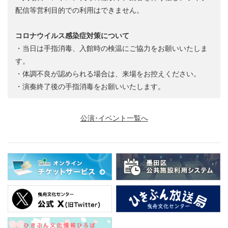
配信等営利目的での利用はできません。
コロナウイルス感染症対策について
・当日は手指消毒、入館時の検温にご協力をお願いいたしま
す。
・体調不良が認められる場合は、来場をお控えください。
・演奏終了後の手指消毒をお願いいたします。
公演･イベント一覧へ