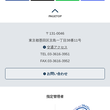
PAGETOP
〒131-0046
東京都墨田区京島一丁目38番11号
交通アクセス
TEL.03-3616-3951
FAX.03-3616-3952
お問い合わせ
指定管理者