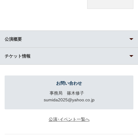
公演概要
チケット情報
お問い合わせ
事務局 篠木修子
sumida2025@yahoo.co.jp
公演･イベント一覧へ