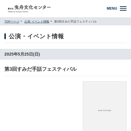
MENU
TOPページ
公演･イベント情報
第3回すみだ手話フェスティバル
公演・イベント情報
2025年5月25日(日)
第3回すみだ手話フェスティバル