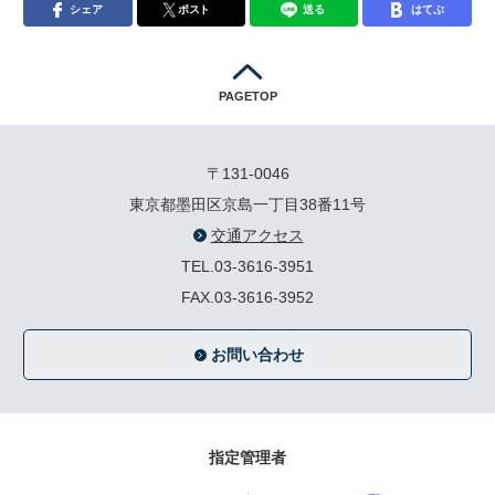
シェア
ポスト
送る
はてぶ
PAGETOP
〒131-0046
東京都墨田区京島一丁目38番11号
交通アクセス
TEL.03-3616-3951
FAX.03-3616-3952
お問い合わせ
指定管理者