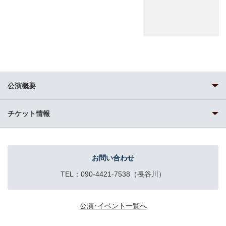
公演概要
チケット情報
お問い合わせ
TEL：090-4421-7538（長谷川）
公演･イベント一覧へ