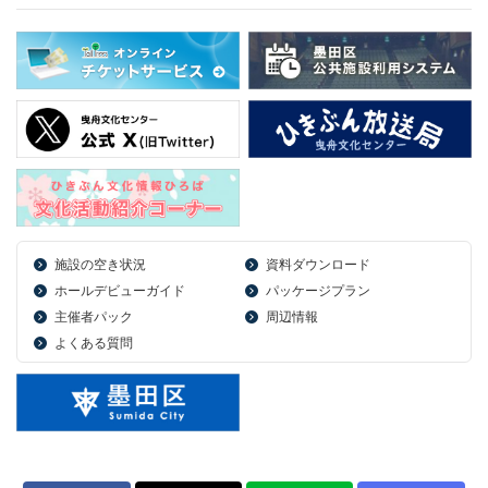
施設の空き状況
資料ダウンロード
ホールデビューガイド
パッケージプラン
主催者パック
周辺情報
よくある質問