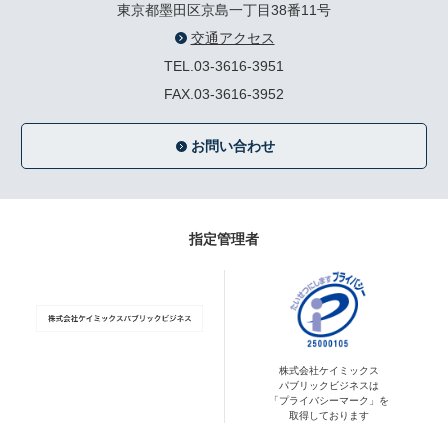
東京都墨田区京島一丁目38番11号
交通アクセス
TEL.03-3616-3951
FAX.03-3616-3952
お問い合わせ
指定管理者
株式会社ケイミックス
パブリックビジネスは
「プライバシーマーク」を
取得しております