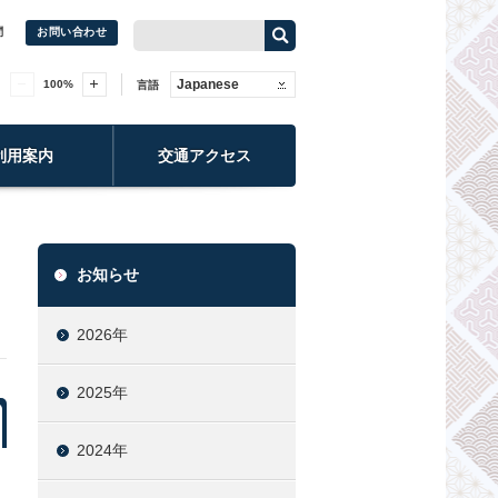
問
お問い合わせ
Japanese
100
%
言語
利用案内
交通アクセス
お知らせ
2026年
2025年
2024年