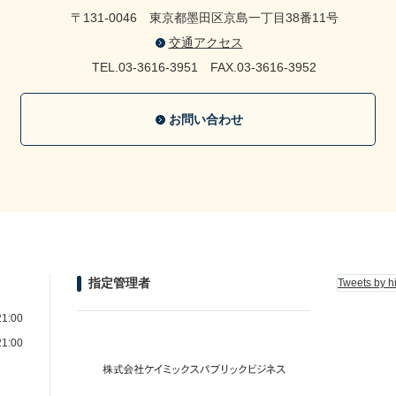
〒131-0046
東京都墨田区京島一丁目38番11号
交通アクセス
TEL.03-3616-3951
FAX.03-3616-3952
お問い合わせ
指定管理者
Tweets by h
1:00
1:00