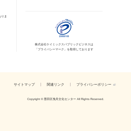
ありま
株式会社ケイミックス
パブリックビジネスは
「プライバシーマーク」を
取得しております
サイトマップ
関連リンク
プライバシーポリシー
Copyright © 墨田区曳舟文化センター
All Rights Reserved.