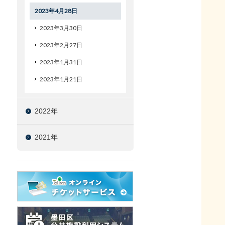
2023年4月28日
2023年3月30日
2023年2月27日
2023年1月31日
2023年1月21日
2022年
2021年