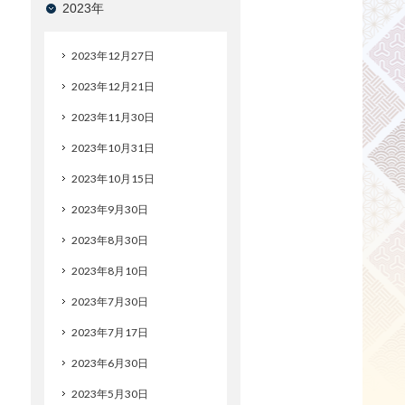
2023年
2023年12月27日
2023年12月21日
2023年11月30日
2023年10月31日
2023年10月15日
2023年9月30日
2023年8月30日
2023年8月10日
2023年7月30日
2023年7月17日
2023年6月30日
2023年5月30日