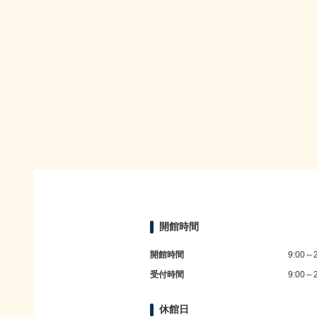
開館時間
開館時間
9:00～2
受付時間
9:00～2
休館日