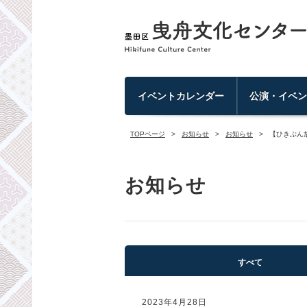
イベントカレンダー
公演・イベ
TOPページ
お知らせ
お知らせ
【ひきぶん
お知らせ
すべて
2023年4月28日