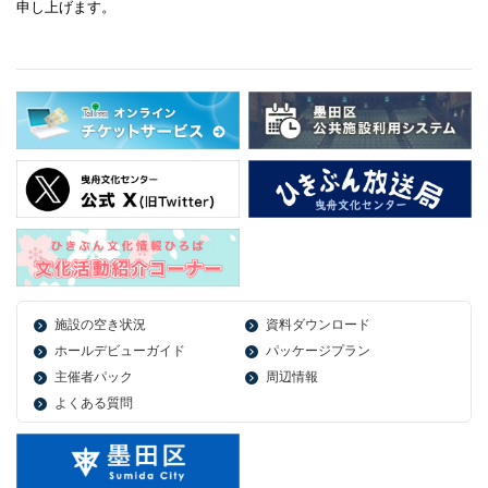
申し上げます。
施設の空き状況
資料ダウンロード
ホールデビューガイド
パッケージプラン
主催者パック
周辺情報
よくある質問