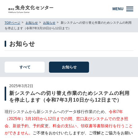
MENU
TOPページ
お知らせ
お知らせ
新システムへの切り替え作業のためシステムの利用
を停止します（令和7年3月10日から12日まで）
お知らせ
すべて
お知らせ
2025年3月2日
新システムへの切り替え作業のためシステムの利用
を停止します（令和7年3月10日から12日まで）
現行システムから新システムへのデータ移行作業のため、
令和7年
（2025年）3月10日から12日までの間、窓口及びシステムでの空き照
会、新規予約、予約変更、料金の支払い、領収書等書類発行を行うこと
ができません。
ご不便をおかけいたしますが、ご理解とご協力をお願い