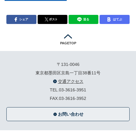
シェア
ポスト
送る
はてぶ
PAGETOP
〒131-0046
東京都墨田区京島一丁目38番11号
交通アクセス
TEL.03-3616-3951
FAX.03-3616-3952
お問い合わせ