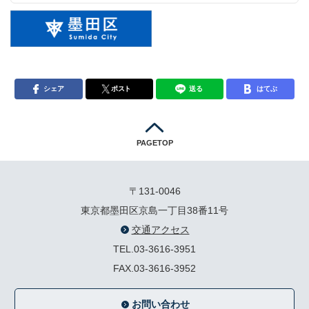
シェア
ポスト
送る
はてぶ
PAGETOP
〒131-0046
東京都墨田区京島一丁目38番11号
交通アクセス
TEL.03-3616-3951
FAX.03-3616-3952
お問い合わせ