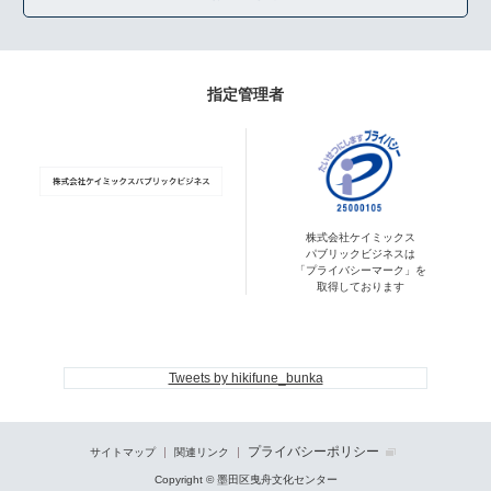
指定管理者
株式会社ケイミックス
パブリックビジネスは
「プライバシーマーク」を
取得しております
Tweets by hikifune_bunka
プライバシーポリシー
サイトマップ
関連リンク
Copyright © 墨田区曳舟文化センター