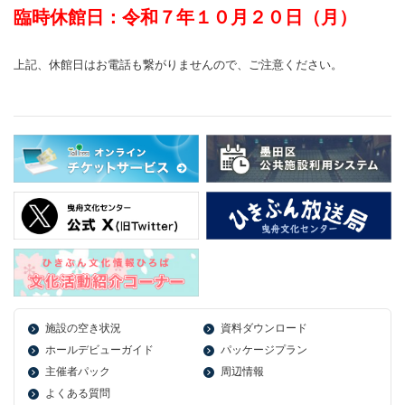
臨時休館日：令和７年１０月２０日（月）
上記、休館日はお電話も繋がりませんので、ご注意ください。
施設の空き状況
資料ダウンロード
ホールデビューガイド
パッケージプラン
主催者パック
周辺情報
よくある質問