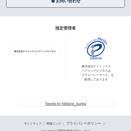
お問い合わせ
指定管理者
株式会社ケイミックス
パブリックビジネスは
「プライバシーマーク」を
取得しております
Tweets by hikifune_bunka
プライバシーポリシー
サイトマップ
関連リンク
Copyright © 墨田区曳舟文化センター