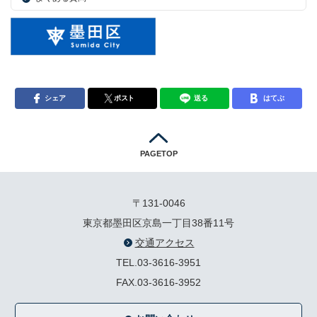
シェア
ポスト
送る
はてぶ
PAGETOP
〒131-0046
東京都墨田区京島一丁目38番11号
交通アクセス
TEL.03-3616-3951
FAX.03-3616-3952