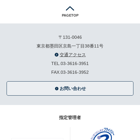
PAGETOP
〒131-0046
東京都墨田区京島一丁目38番11号
交通アクセス
TEL.03-3616-3951
FAX.03-3616-3952
お問い合わせ
指定管理者