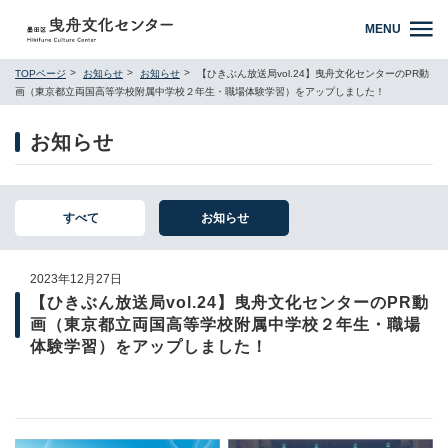
MENU
TOPページ
お知らせ
お知らせ
【ひきぶん放送局vol.24】曳舟文化センターのPR動
画（東京都立両国高等学校附属中学校２年生・職場体験学習）をアップしました！
お知らせ
すべて
お知らせ
2023年12月27日
【ひきぶん放送局vol.24】曳舟文化センターのPR動
画（東京都立両国高等学校附属中学校２年生・職場
体験学習）をアップしました！