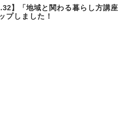
l.32】「地域と関わる暮らし方講座
アップしました！