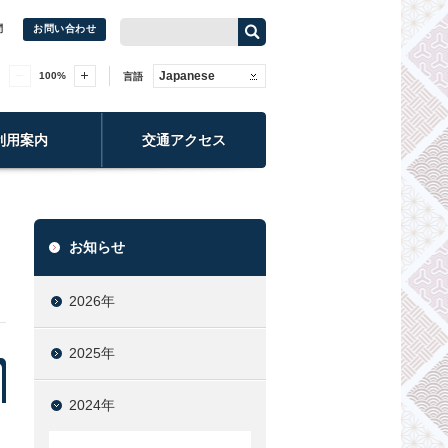
問
お問い合わせ
Japanese
100
%
言語
利用案内
交通アクセス
お知らせ
2026年
2025年
2024年