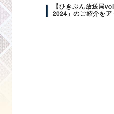
【ひきぶん放送局vo
2024」のご紹介を