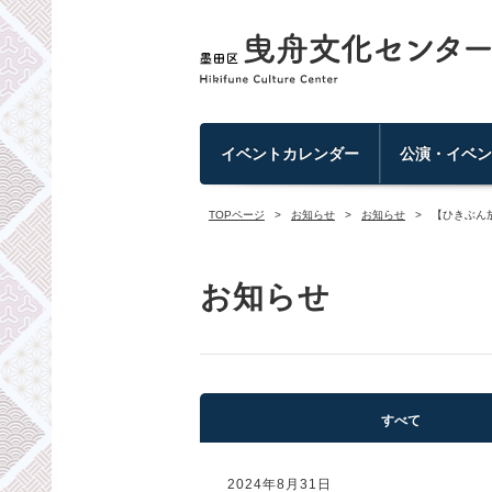
イベントカレンダー
公演・イベ
TOPページ
お知らせ
お知らせ
【ひきぶん放
お知らせ
すべて
2024年8月31日