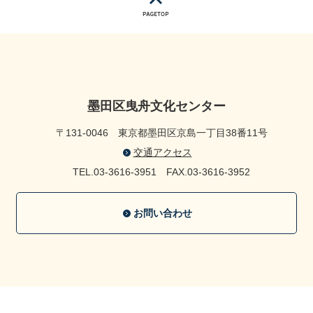
墨田区曳舟文化センター
〒131-0046
東京都墨田区京島一丁目38番11号
交通アクセス
TEL.03-3616-3951
FAX.03-3616-3952
お問い合わせ