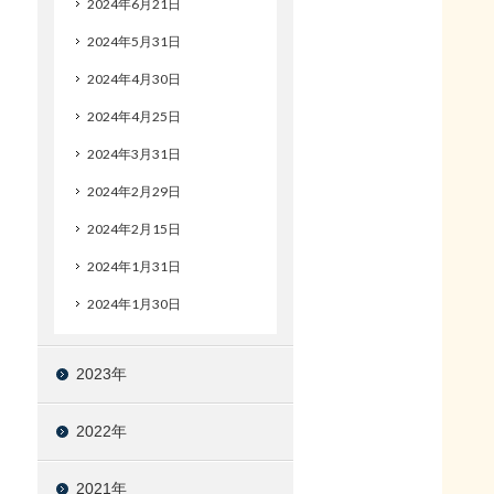
2024年6月21日
2024年5月31日
2024年4月30日
2024年4月25日
2024年3月31日
2024年2月29日
2024年2月15日
2024年1月31日
2024年1月30日
2023年
2022年
2021年