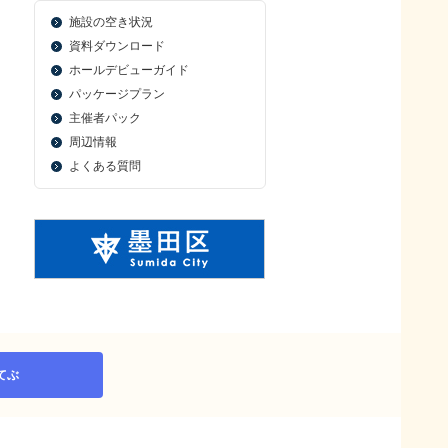
施設の空き状況
資料ダウンロード
ホールデビューガイド
パッケージプラン
主催者パック
周辺情報
よくある質問
てぶ