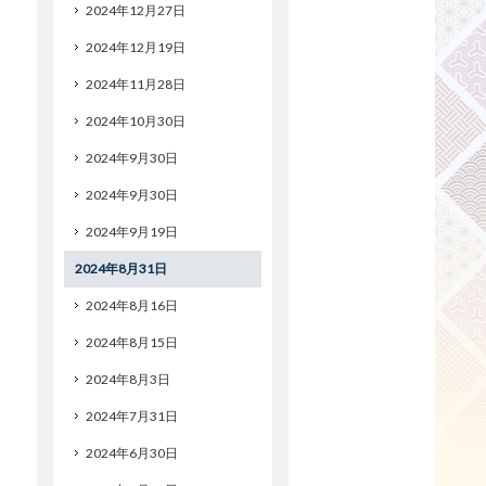
2024年12月27日
2024年12月19日
2024年11月28日
2024年10月30日
2024年9月30日
2024年9月30日
2024年9月19日
2024年8月31日
2024年8月16日
2024年8月15日
2024年8月3日
2024年7月31日
2024年6月30日