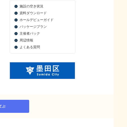
施設の空き状況
資料ダウンロード
ホールデビューガイド
パッケージプラン
主催者パック
周辺情報
よくある質問
てぶ