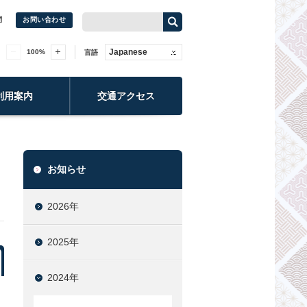
問
お問い合わせ
Japanese
100
%
言語
利用案内
交通アクセス
お知らせ
2026年
2025年
2024年