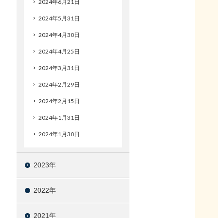
2024年6月21日
2024年5月31日
2024年4月30日
2024年4月25日
2024年3月31日
2024年2月29日
2024年2月15日
2024年1月31日
2024年1月30日
2023年
2022年
2021年