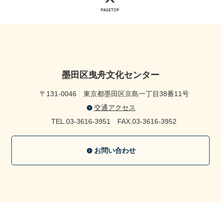
墨田区曳舟文化センター
〒131-0046
東京都墨田区京島一丁目38番11号
交通アクセス
TEL.03-3616-3951
FAX.03-3616-3952
お問い合わせ