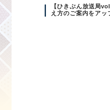
【ひきぶん放送局vo
え方のご案内をアッ