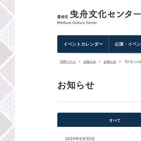
イベントカレンダー
公演・イベ
TOPページ
お知らせ
お知らせ
【ひきぶん
お知らせ
すべて
2024年9月30日