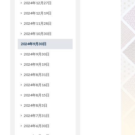
2024年12月27日
2024年12月19日
2024年11月28日
2024年10月30日
2024年9月30日
2024年9月30日
2024年9月19日
2024年8月31日
2024年8月16日
2024年8月15日
2024年8月3日
2024年7月31日
2024年6月30日