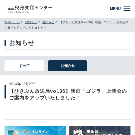
MENU
TOPページ
お知らせ
お知らせ
【ひきぶん放送局vol.36】映画「ゴジラ」上映会の
ご案内をアップいたしました！
お知らせ
すべて
お知らせ
2024年12月27日
【ひきぶん放送局vol.36】映画「ゴジラ」上映会の
ご案内をアップいたしました！