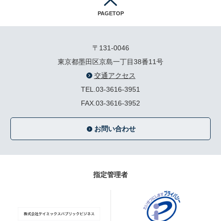
PAGETOP
〒131-0046
東京都墨田区京島一丁目38番11号
交通アクセス
TEL.03-3616-3951
FAX.03-3616-3952
お問い合わせ
指定管理者