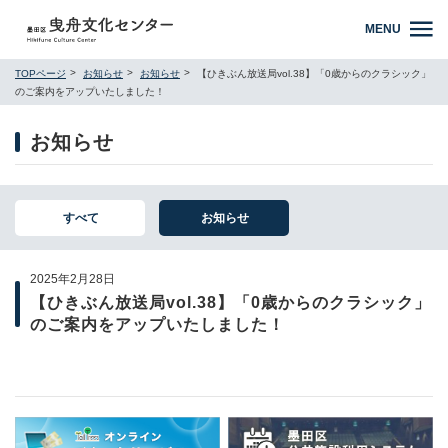
MENU
TOPページ
お知らせ
お知らせ
【ひきぶん放送局vol.38】「0歳からのクラシック」
のご案内をアップいたしました！
お知らせ
すべて
お知らせ
2025年2月28日
【ひきぶん放送局vol.38】「0歳からのクラシック」
のご案内をアップいたしました！