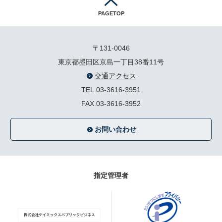
PAGETOP
〒131-0046
東京都墨田区京島一丁目38番11号
交通アクセス
TEL.03-3616-3951
FAX.03-3616-3952
お問い合わせ
指定管理者