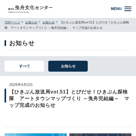
MENU
TOPページ
お知らせ
お知らせ
【ひきぶん放送局vol.51】とびだせ！ひきぶん探検
隊 アートタウンマップづくり ～曳舟完結編～ マップ完成のお知らせ
お知らせ
すべて
お知らせ
2026年4月2日
【ひきぶん放送局vol.51】とびだせ！ひきぶん探検
隊 アートタウンマップづくり ～曳舟完結編～ マ
ップ完成のお知らせ